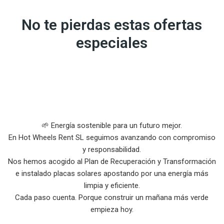
No te pierdas estas ofertas
especiales
🌱 Energía sostenible para un futuro mejor.
En Hot Wheels Rent SL seguimos avanzando con compromiso
y responsabilidad.
Nos hemos acogido al Plan de Recuperación y Transformación
e instalado placas solares apostando por una energía más
limpia y eficiente.
Cada paso cuenta. Porque construir un mañana más verde
empieza hoy.