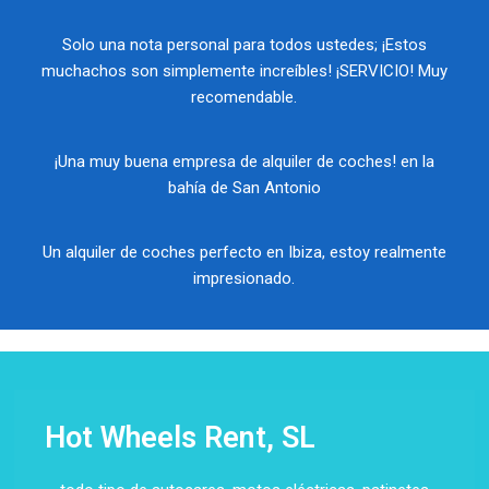
Solo una nota personal para todos ustedes; ¡Estos
muchachos son simplemente increíbles! ¡SERVICIO! Muy
recomendable.
¡Una muy buena empresa de alquiler de coches! en la
bahía de San Antonio
Un alquiler de coches perfecto en Ibiza, estoy realmente
impresionado.
Hot Wheels Rent, SL