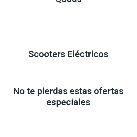
Scooters Eléctricos
No te pierdas estas ofertas
especiales