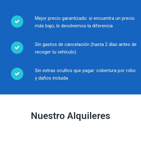
Mejor precio garantizado: si encuentra un precio
más bajo, le devolvemos la diferencia
Sin gastos de cancelación (hasta 2 días antes de
recoger tu vehículo)
Sin extras ocultos que pagar: cobertura por robo
y daños incluida
Nuestro Alquileres