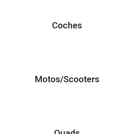
Coches
Motos/Scooters
Quads